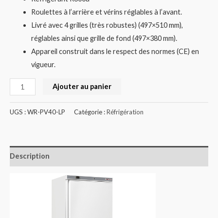
Roulettes à l’arrière et vérins réglables à l’avant.
Livré avec 4 grilles (très robustes) (497×510 mm),
réglables ainsi que grille de fond (497×380 mm).
Appareil construit dans le respect des normes (CE) en
vigueur.
Ajouter au panier
UGS :
WR-PV40-LP
Catégorie :
Réfrigération
Description