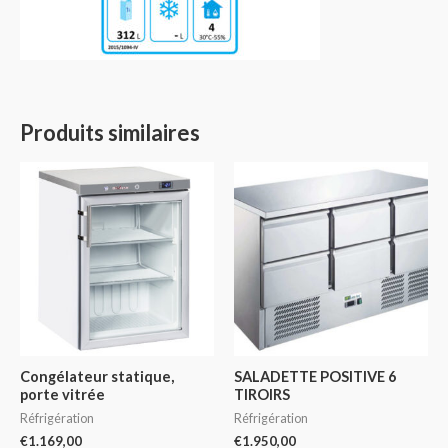
Produits similaires
Congélateur statique,
SALADETTE POSITIVE 6
porte vitrée
TIROIRS
Réfrigération
Réfrigération
€
1.169,00
€
1.950,00