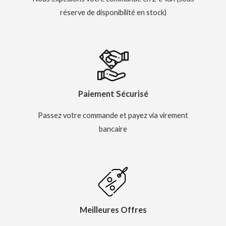
réserve de disponibilité en stock)
Paiement Sécurisé
Passez votre commande et payez via virement
bancaire
Meilleures Offres