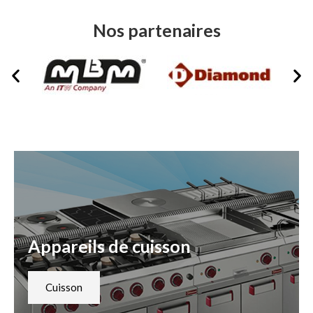
Nos partenaires
Appareils de cuisson
Cuisson