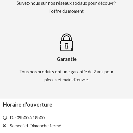
Suivez-nous sur nos réseaux sociaux pour découvrir
l'offre du moment
Garantie
Tous nos produits ont une garantie de 2 ans pour
pièces et main d’œuvre.
Horaire d'ouverture
De 09h00 à 18h00
Samedi et Dimanche fermé