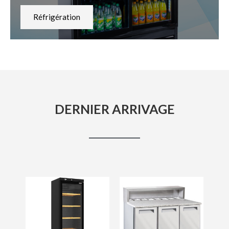
Réfrigération
DERNIER ARRIVAGE