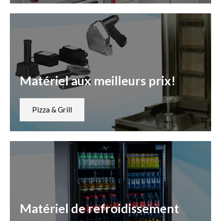
Matériel aux meilleurs prix!
Pizza & Grill
Matériel de refroidissement