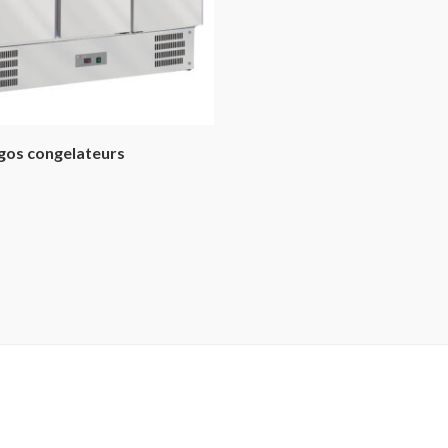
igos congelateurs