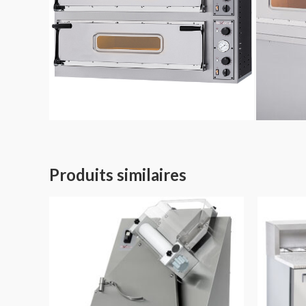
Produits similaires