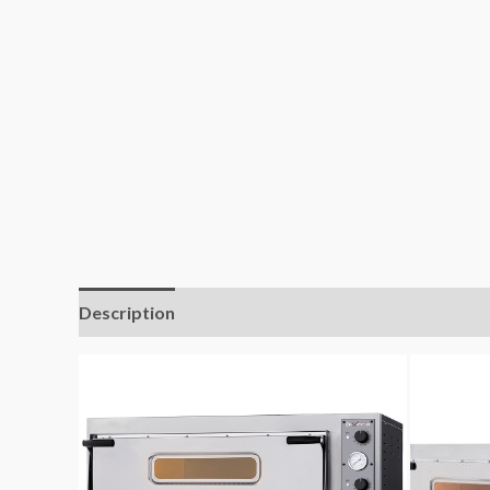
Description