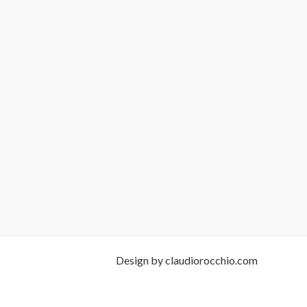
Design by claudiorocchio.com