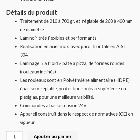
Détails du produit
Traitement de 210 à 700 gr. et réglable de 260 à 400 mm
de diamètre
Laminoir très flexibles et performants
Réalisation en acier inox, avec paroi frontale en AISI
304.
Laminage » a froid », pâte a pizza, de formes rondes
(rouleaux inclinés)
Les rouleaux sont en Polyéthylène alimentaire (HDPE),
épaisseur réglable, protection rouleau supérieure en
plexiglas, pour une meilleure visibilité.
Commandes à basse tension 24V
Appareil construit dans le respect de normatives (CE) en
vigueur
Ajouter au panier